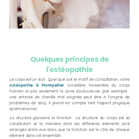
Quelques principes de
l'ostéopathie
Le corps est un tout
: Quel que soit le motif de consultation, votre
ostéopathe à Montpellier
considère l'ensemble du corps
humain et pas seulement la zone douloureuse (par exemple :
une entorse de cheville mal soignée peut être à l'origine de
problèmes de dos). Il prend en compte tant l'aspect physique
qu'émotionnel.
La structure gouverne la fonction
: La structure du corps est sa
constitution et la manière dont les différents éléments sont
arrangés entre eux alors que la fonction est le rôle de chaque
élément dans cet ensemble.